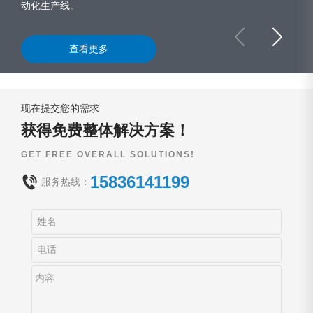
动化生产线。
查看更多
现在提交您的需求
获得免费整体解决方案！
GET FREE OVERALL SOLUTIONS!
15836141199
服务热线：