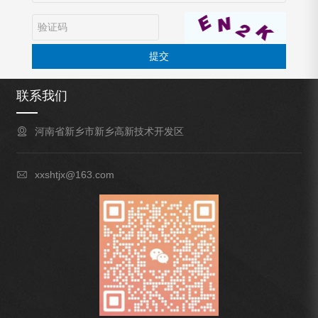
提交
联系我们
河南省新乡市新乡高新技术开发区
xxshtjx@163.com