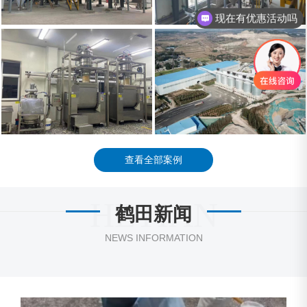
现在有优惠活动吗
查看全部案例
HETIAN
鹤田新闻
NEWS INFORMATION