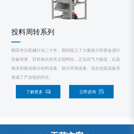
投料周转系列
鹤田专注机械行业二十年，期间投入了大量精力和资金进行
设备研发、目前推出的无尘投料站，正负压气力输送，以及
相关的振动筛分给料设备、除尘环保设备、混合包装设备等
形成了产业链的闭合。
了解更多
立即咨询