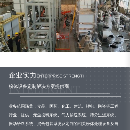
企业实力
ENTERPRISE STRENGTH
粉体设备定制解决方案提供商
业务范围涵盖：食品、医药、化工、建筑、锂电、陶瓷等工程
行业，提供：无尘投料系统、气力输送系统、筛分过滤系统、
振动给料系统、混合包装系统及定制的相关粉体处理设备及自